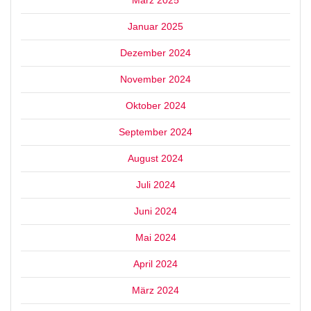
März 2025
Januar 2025
Dezember 2024
November 2024
Oktober 2024
September 2024
August 2024
Juli 2024
Juni 2024
Mai 2024
April 2024
März 2024