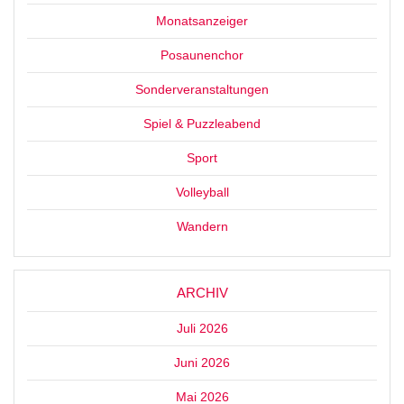
Monatsanzeiger
Posaunenchor
Sonderveranstaltungen
Spiel & Puzzleabend
Sport
Volleyball
Wandern
ARCHIV
Juli 2026
Juni 2026
Mai 2026