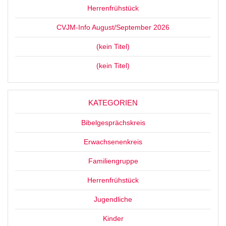
Herrenfrühstück
CVJM-Info August/September 2026
(kein Titel)
(kein Titel)
KATEGORIEN
Bibelgesprächskreis
Erwachsenenkreis
Familiengruppe
Herrenfrühstück
Jugendliche
Kinder