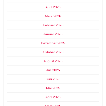
April 2026
März 2026
Februar 2026
Januar 2026
Dezember 2025
Oktober 2025
August 2025
Juli 2025
Juni 2025
Mai 2025
April 2025