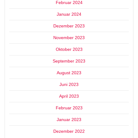
Februar 2024
Januar 2024
Dezember 2023
November 2023
Oktober 2023
September 2023
August 2023
Juni 2023
April 2023
Februar 2023
Januar 2023
Dezember 2022