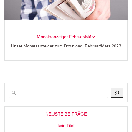
Monatsanzeiger Februar/März
Unser Monatsanzeiger zum Download. Februar/März 2023
NEUSTE BEITRÄGE
(kein Titel)