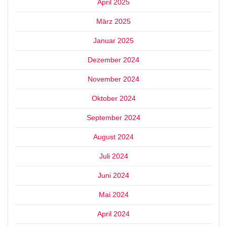
April 2025
März 2025
Januar 2025
Dezember 2024
November 2024
Oktober 2024
September 2024
August 2024
Juli 2024
Juni 2024
Mai 2024
April 2024