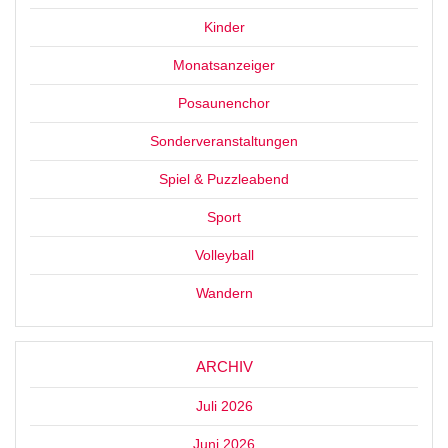
Kinder
Monatsanzeiger
Posaunenchor
Sonderveranstaltungen
Spiel & Puzzleabend
Sport
Volleyball
Wandern
ARCHIV
Juli 2026
Juni 2026