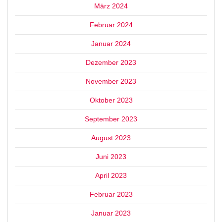
März 2024
Februar 2024
Januar 2024
Dezember 2023
November 2023
Oktober 2023
September 2023
August 2023
Juni 2023
April 2023
Februar 2023
Januar 2023