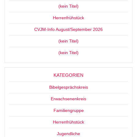
(kein Titel)
Herrenfrühstück
CVJM-Info August/September 2026
(kein Titel)
(kein Titel)
KATEGORIEN
Bibelgesprächskreis
Erwachsenenkreis
Familiengruppe
Herrenfrühstück
Jugendliche