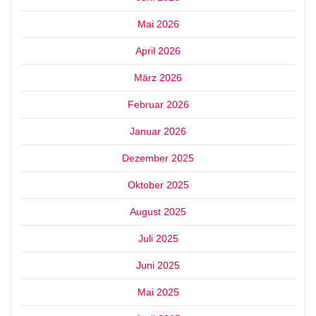
Mai 2026
April 2026
März 2026
Februar 2026
Januar 2026
Dezember 2025
Oktober 2025
August 2025
Juli 2025
Juni 2025
Mai 2025