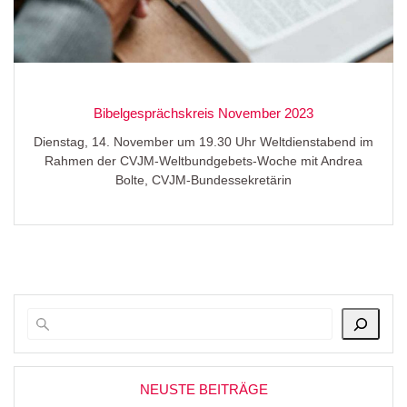
Bibelgesprächskreis November 2023
Dienstag, 14. November um 19.30 Uhr Weltdienstabend im
Rahmen der CVJM-Weltbundgebets-Woche mit Andrea
Bolte, CVJM-Bundessekretärin
NEUSTE BEITRÄGE