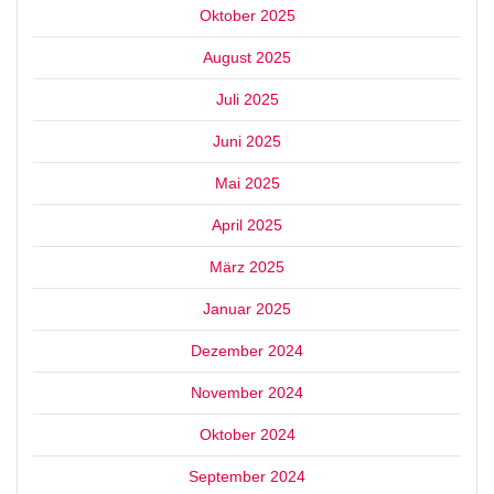
Oktober 2025
August 2025
Juli 2025
Juni 2025
Mai 2025
April 2025
März 2025
Januar 2025
Dezember 2024
November 2024
Oktober 2024
September 2024