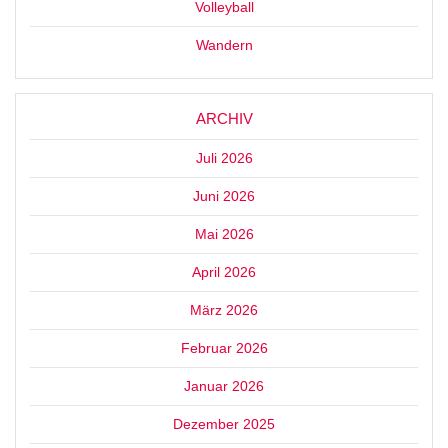
Volleyball
Wandern
ARCHIV
Juli 2026
Juni 2026
Mai 2026
April 2026
März 2026
Februar 2026
Januar 2026
Dezember 2025