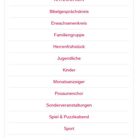
Bibelgesprächskreis
Erwachsenenkreis
Familiengruppe
Herrenfrühstück
Jugendliche
Kinder
Monatsanzeiger
Posaunenchor
Sonderveranstaltungen
Spiel & Puzzleabend
Sport