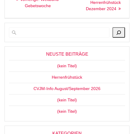
Beitrag
Herrenfrühstück
Beitrag:
Gebetswoche
Dezember 2024
NEUSTE BEITRÄGE
(kein Titel)
Herrenfrühstück
CVJM-Info August/September 2026
(kein Titel)
(kein Titel)
KATEGORIEN