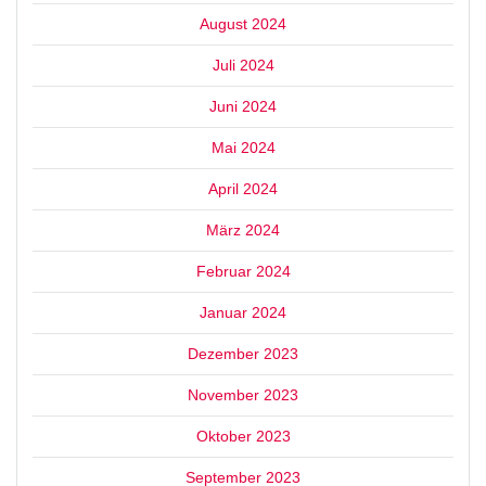
August 2024
Juli 2024
Juni 2024
Mai 2024
April 2024
März 2024
Februar 2024
Januar 2024
Dezember 2023
November 2023
Oktober 2023
September 2023