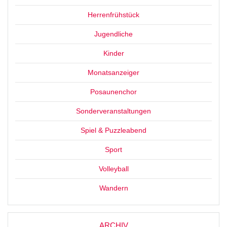
Herrenfrühstück
Jugendliche
Kinder
Monatsanzeiger
Posaunenchor
Sonderveranstaltungen
Spiel & Puzzleabend
Sport
Volleyball
Wandern
ARCHIV