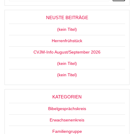
NEUSTE BEITRÄGE
(kein Titel)
Herrenfrühstück
CVJM-Info August/September 2026
(kein Titel)
(kein Titel)
KATEGORIEN
Bibelgesprächskreis
Erwachsenenkreis
Familiengruppe