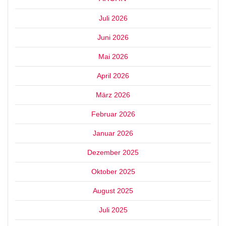
Juli 2026
Juni 2026
Mai 2026
April 2026
März 2026
Februar 2026
Januar 2026
Dezember 2025
Oktober 2025
August 2025
Juli 2025