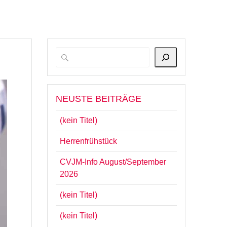
NEUSTE BEITRÄGE
(kein Titel)
Herrenfrühstück
CVJM-Info August/September
2026
(kein Titel)
(kein Titel)