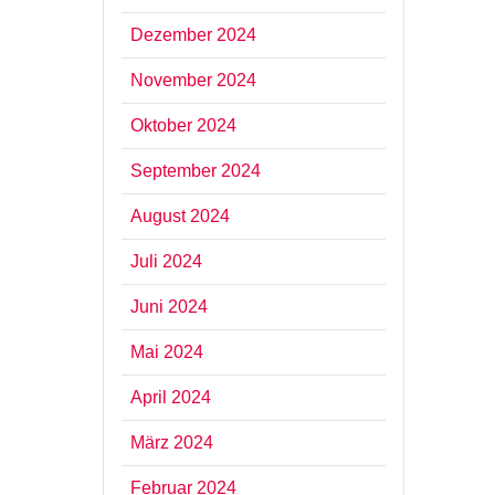
Dezember 2024
November 2024
Oktober 2024
September 2024
August 2024
Juli 2024
Juni 2024
Mai 2024
April 2024
März 2024
Februar 2024