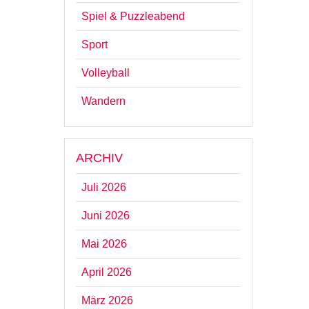
Spiel & Puzzleabend
Sport
Volleyball
Wandern
ARCHIV
Juli 2026
Juni 2026
Mai 2026
April 2026
März 2026