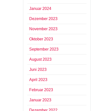
Januar 2024
Dezember 2023
November 2023
Oktober 2023
September 2023
August 2023
Juni 2023
April 2023
Februar 2023
Januar 2023
Dezember 2022