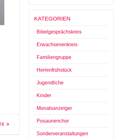
KATEGORIEN
Bibelgesprächskreis
Erwachsenenkreis
Familiengruppe
Herrenfrühstück
Jugendliche
Kinder
Monatsanzeiger
Posaunenchor
24
Sonderveranstaltungen