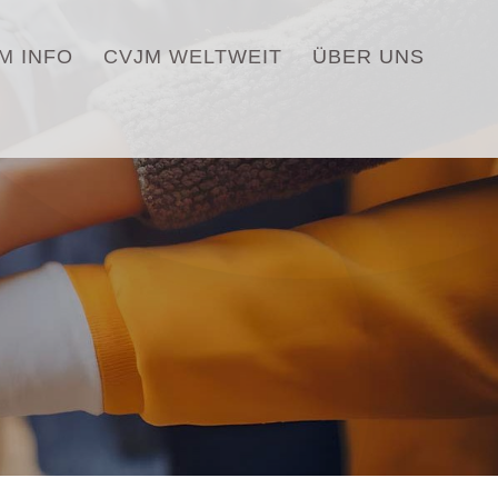
M INFO
CVJM WELTWEIT
ÜBER UNS