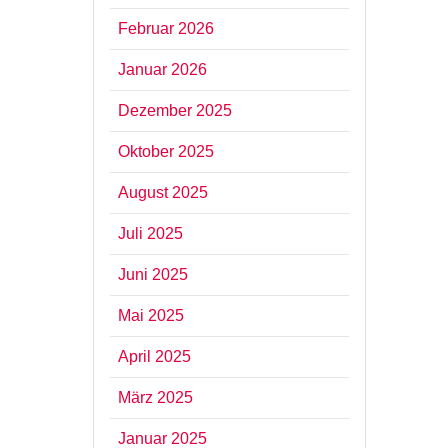
Februar 2026
Januar 2026
Dezember 2025
Oktober 2025
August 2025
Juli 2025
Juni 2025
Mai 2025
April 2025
März 2025
Januar 2025