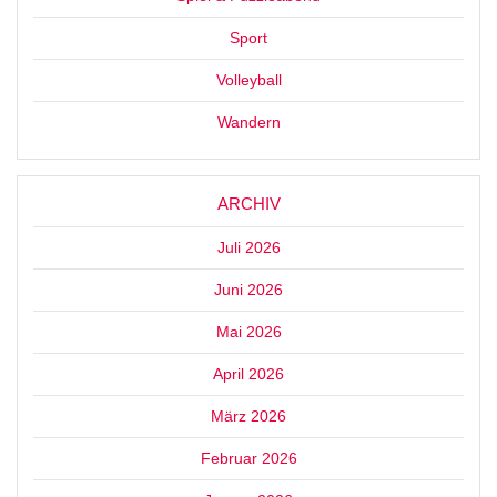
Sport
Volleyball
Wandern
ARCHIV
Juli 2026
Juni 2026
Mai 2026
April 2026
März 2026
Februar 2026