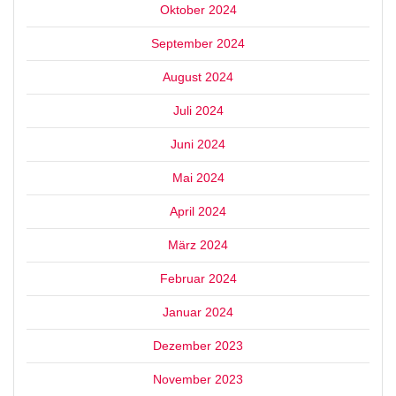
Oktober 2024
September 2024
August 2024
Juli 2024
Juni 2024
Mai 2024
April 2024
März 2024
Februar 2024
Januar 2024
Dezember 2023
November 2023