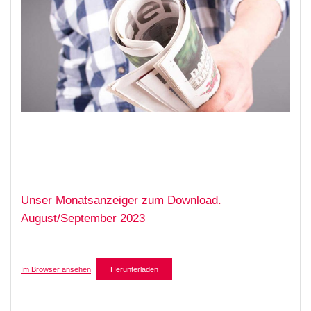
Unser Monatsanzeiger zum Download.
August/September 2023
Im Browser ansehen
Herunterladen