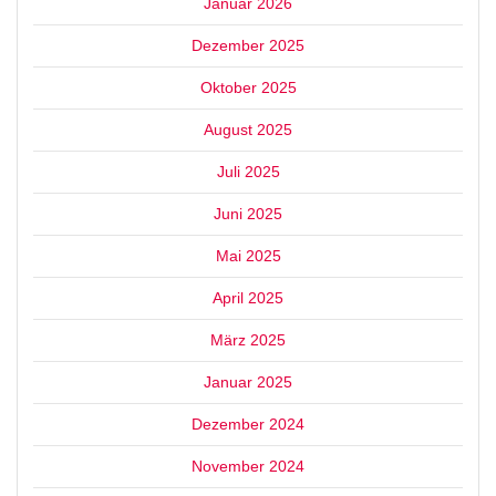
Januar 2026
Dezember 2025
Oktober 2025
August 2025
Juli 2025
Juni 2025
Mai 2025
April 2025
März 2025
Januar 2025
Dezember 2024
November 2024