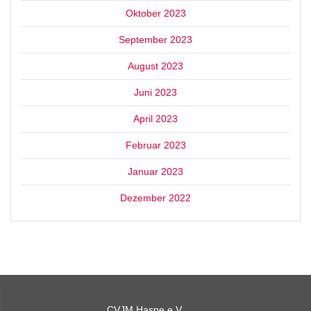
Oktober 2023
September 2023
August 2023
Juni 2023
April 2023
Februar 2023
Januar 2023
Dezember 2022
CVJM Haspe e.V.