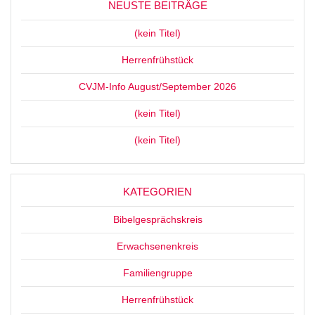
NEUSTE BEITRÄGE
(kein Titel)
Herrenfrühstück
CVJM-Info August/September 2026
(kein Titel)
(kein Titel)
KATEGORIEN
Bibelgesprächskreis
Erwachsenenkreis
Familiengruppe
Herrenfrühstück