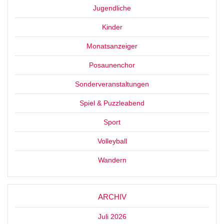
Jugendliche
Kinder
Monatsanzeiger
Posaunenchor
Sonderveranstaltungen
Spiel & Puzzleabend
Sport
Volleyball
Wandern
ARCHIV
Juli 2026