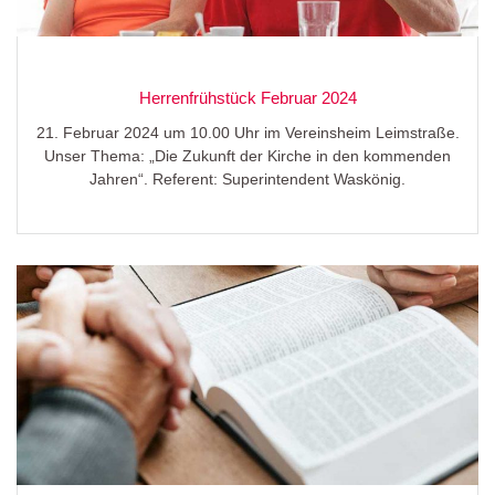
Herrenfrühstück Februar 2024
21. Februar 2024 um 10.00 Uhr im Vereinsheim Leimstraße.
Unser Thema: „Die Zukunft der Kirche in den kommenden
Jahren“. Referent: Superintendent Waskönig.