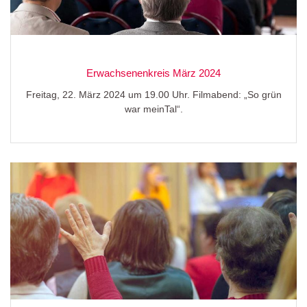
Erwachsenenkreis März 2024
Freitag, 22. März 2024 um 19.00 Uhr. Filmabend: „So grün
war meinTal“.