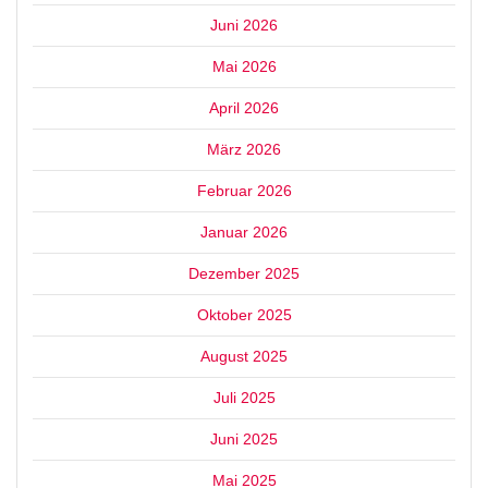
Juni 2026
Mai 2026
April 2026
März 2026
Februar 2026
Januar 2026
Dezember 2025
Oktober 2025
August 2025
Juli 2025
Juni 2025
Mai 2025