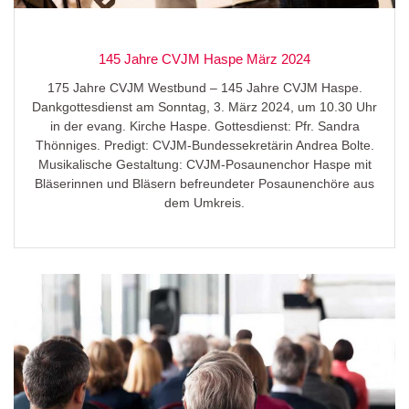
145 Jahre CVJM Haspe März 2024
175 Jahre CVJM Westbund – 145 Jahre CVJM Haspe.
Dankgottesdienst am Sonntag, 3. März 2024, um 10.30 Uhr
in der evang. Kirche Haspe. Gottesdienst: Pfr. Sandra
Thönniges. Predigt: CVJM-Bundessekretärin Andrea Bolte.
Musikalische Gestaltung: CVJM-Posaunenchor Haspe mit
Bläserinnen und Bläsern befreundeter Posaunenchöre aus
dem Umkreis.