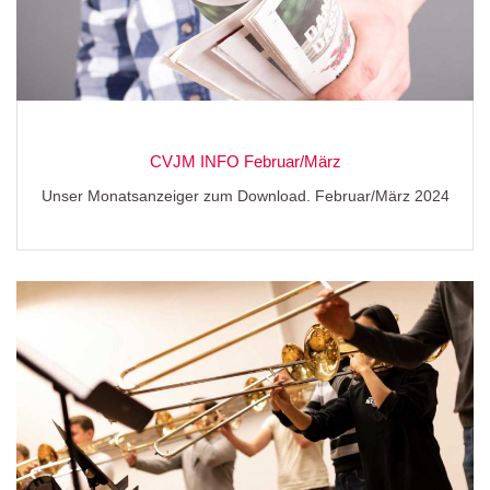
CVJM INFO Februar/März
Unser Monatsanzeiger zum Download. Februar/März 2024