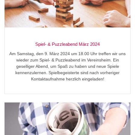
Spiel- & Puzzleabend März 2024
Am Samstag, den 9. März 2024 um 18.00 Uhr treffen wir uns
wieder zum Spiel- & Puzzleabend im Vereinsheim. Ein
geselliger Abend, um Spaß zu haben und neue Spiele
kennenzulernen. Spielbegeisterte sind nach vorheriger
Kontaktaufnahme herzlich eingeladen!