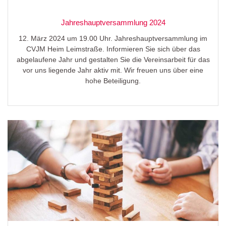
Jahreshauptversammlung 2024
12. März 2024 um 19.00 Uhr. Jahreshauptversammlung im
CVJM Heim Leimstraße. Informieren Sie sich über das
abgelaufene Jahr und gestalten Sie die Vereinsarbeit für das
vor uns liegende Jahr aktiv mit. Wir freuen uns über eine
hohe Beteiligung.