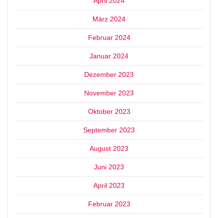
April 2024
März 2024
Februar 2024
Januar 2024
Dezember 2023
November 2023
Oktober 2023
September 2023
August 2023
Juni 2023
April 2023
Februar 2023