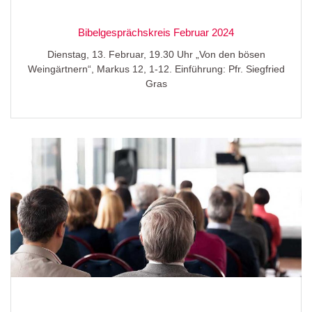
Bibelgesprächskreis Februar 2024
Dienstag, 13. Februar, 19.30 Uhr „Von den bösen
Weingärtnern“, Markus 12, 1-12. Einführung: Pfr. Siegfried
Gras