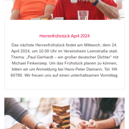
Herrenfrühstück April 2024
Das nächste Herrenfrühstück findet am Mittwoch, dem 24.
April 2024, um 10.00 Uhr im Vereinsheim Leimstraße statt.
Thema: „Paul Gerhardt – ein großer deutscher Dichter“ mit
Michael Finkensiep. Um das Frühstück planen zu können,
bitten wir um Anmeldung bei Hans-Peter Damann, Tel. HA
60780. Wir freuen uns auf einen unterhaltsamen Vormittag.