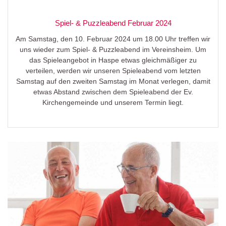
Spiel- & Puzzleabend Februar 2024
Am Samstag, den 10. Februar 2024 um 18.00 Uhr treffen wir
uns wieder zum Spiel- & Puzzleabend im Vereinsheim. Um
das Spieleangebot in Haspe etwas gleichmäßiger zu
verteilen, werden wir unseren Spieleabend vom letzten
Samstag auf den zweiten Samstag im Monat verlegen, damit
etwas Abstand zwischen dem Spieleabend der Ev.
Kirchengemeinde und unserem Termin liegt.