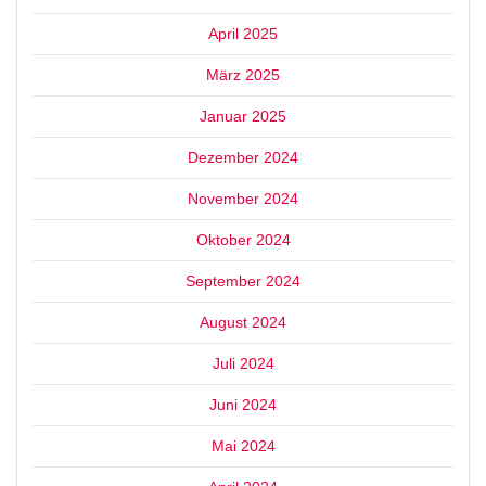
April 2025
März 2025
Januar 2025
Dezember 2024
November 2024
Oktober 2024
September 2024
August 2024
Juli 2024
Juni 2024
Mai 2024