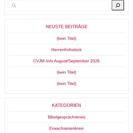
NEUSTE BEITRÄGE
(kein Titel)
Herrenfrühstück
CVJM-Info August/September 2026
(kein Titel)
(kein Titel)
KATEGORIEN
Bibelgesprächskreis
Erwachsenenkreis