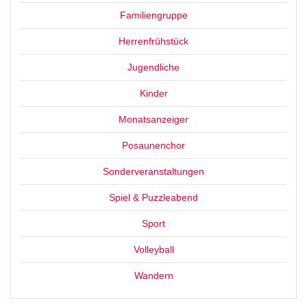
Familiengruppe
Herrenfrühstück
Jugendliche
Kinder
Monatsanzeiger
Posaunenchor
Sonderveranstaltungen
Spiel & Puzzleabend
Sport
Volleyball
Wandern