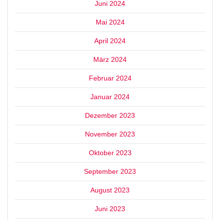
Juni 2024
Mai 2024
April 2024
März 2024
Februar 2024
Januar 2024
Dezember 2023
November 2023
Oktober 2023
September 2023
August 2023
Juni 2023