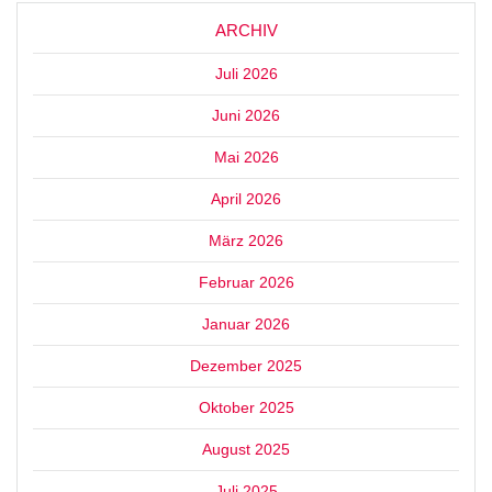
ARCHIV
Juli 2026
Juni 2026
Mai 2026
April 2026
März 2026
Februar 2026
Januar 2026
Dezember 2025
Oktober 2025
August 2025
Juli 2025