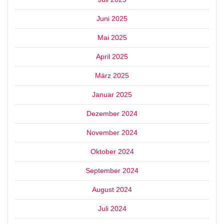
Juni 2025
Mai 2025
April 2025
März 2025
Januar 2025
Dezember 2024
November 2024
Oktober 2024
September 2024
August 2024
Juli 2024