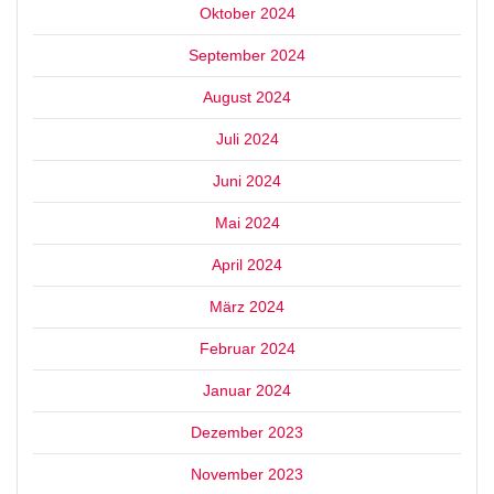
Oktober 2024
September 2024
August 2024
Juli 2024
Juni 2024
Mai 2024
April 2024
März 2024
Februar 2024
Januar 2024
Dezember 2023
November 2023