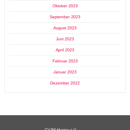
Oktober 2023
September 2023
August 2023
Juni 2023
April 2023
Februar 2023
Januar 2023
Dezember 2022
CVJM Haspe e.V.