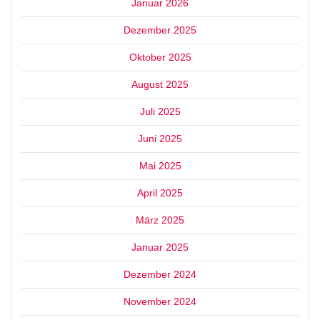
Januar 2026
Dezember 2025
Oktober 2025
August 2025
Juli 2025
Juni 2025
Mai 2025
April 2025
März 2025
Januar 2025
Dezember 2024
November 2024