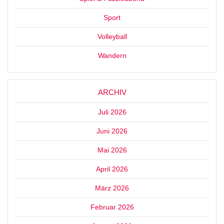
Sport
Volleyball
Wandern
ARCHIV
Juli 2026
Juni 2026
Mai 2026
April 2026
März 2026
Februar 2026