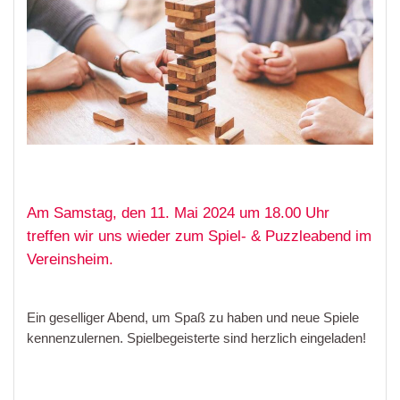
Am Samstag, den 11. Mai 2024 um 18.00 Uhr
treffen wir uns wieder zum Spiel- & Puzzleabend im
Vereinsheim.
Ein geselliger Abend, um Spaß zu haben und neue Spiele
kennenzulernen. Spielbegeisterte sind herzlich eingeladen!