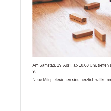
Am Samstag, 19. April, ab 18.00 Uhr, treffe
9.
Neue Mitspieler/innen sind herzlich willkomm
Beitragsnavigation