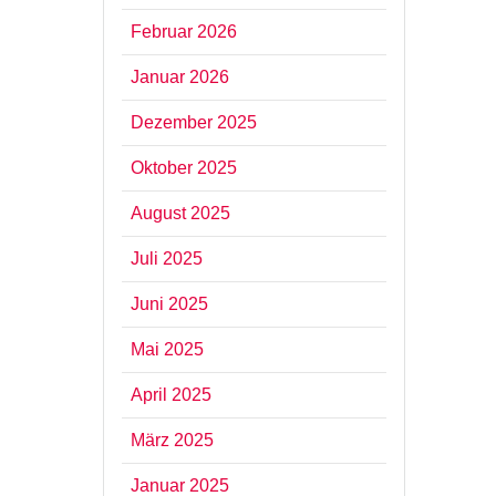
Februar 2026
Januar 2026
Dezember 2025
Oktober 2025
August 2025
Juli 2025
Juni 2025
Mai 2025
April 2025
März 2025
Januar 2025