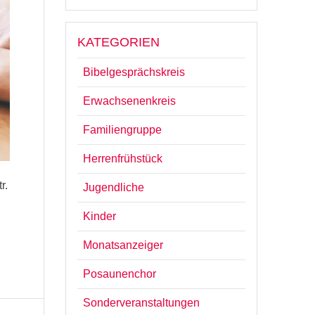
KATEGORIEN
Bibelgesprächskreis
Erwachsenenkreis
Familiengruppe
Herrenfrühstück
r.
Jugendliche
Kinder
Monatsanzeiger
Posaunenchor
Sonderveranstaltungen