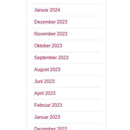
Januar 2024
Dezember 2023
November 2023
Oktober 2023
September 2023
August 2023
Juni 2023
April 2023
Februar 2023
Januar 2023
Dezember 2022