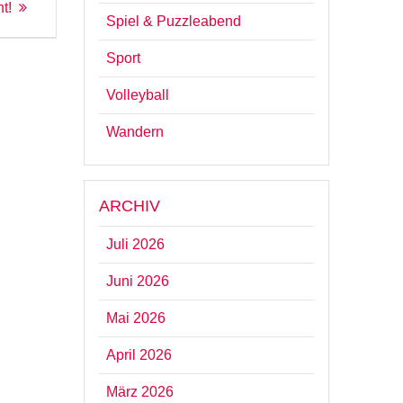
t!
Spiel & Puzzleabend
Sport
Volleyball
Wandern
ARCHIV
Juli 2026
Juni 2026
Mai 2026
April 2026
März 2026