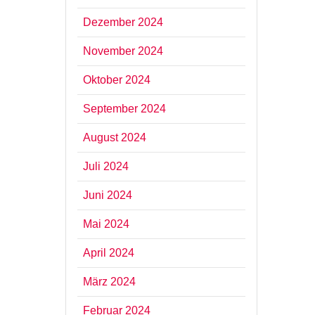
Dezember 2024
November 2024
Oktober 2024
September 2024
August 2024
Juli 2024
Juni 2024
Mai 2024
April 2024
März 2024
Februar 2024