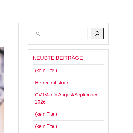
NEUSTE BEITRÄGE
(kein Titel)
Herrenfrühstück
CVJM-Info August/September
2026
(kein Titel)
(kein Titel)