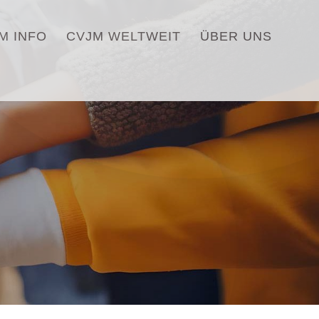
M INFO
CVJM WELTWEIT
ÜBER UNS