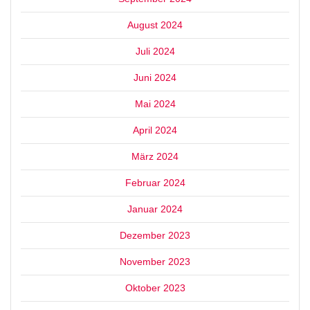
August 2024
Juli 2024
Juni 2024
Mai 2024
April 2024
März 2024
Februar 2024
Januar 2024
Dezember 2023
November 2023
Oktober 2023