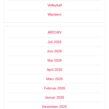
Volleyball
Wandern
ARCHIV
Juli 2026
Juni 2026
Mai 2026
April 2026
März 2026
Februar 2026
Januar 2026
Dezember 2025