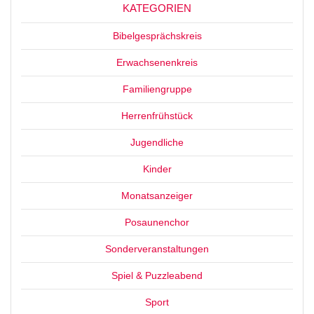
KATEGORIEN
Bibelgesprächskreis
Erwachsenenkreis
Familiengruppe
Herrenfrühstück
Jugendliche
Kinder
Monatsanzeiger
Posaunenchor
Sonderveranstaltungen
Spiel & Puzzleabend
Sport