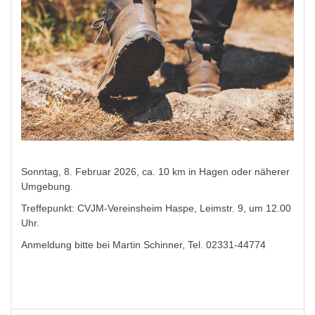
Sonntag, 8. Februar 2026, ca. 10 km in Hagen oder näherer
Umgebung.
Treffepunkt: CVJM-Vereinsheim Haspe, Leimstr. 9, um 12.00
Uhr.
Anmeldung bitte bei Martin Schinner, Tel. 02331-44774