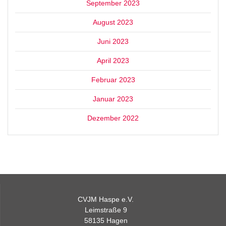
September 2023
August 2023
Juni 2023
April 2023
Februar 2023
Januar 2023
Dezember 2022
CVJM Haspe e.V.
Leimstraße 9
58135 Hagen