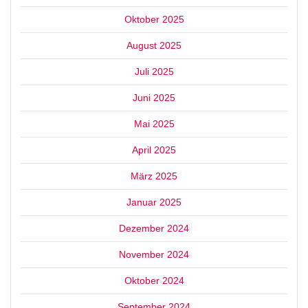
Oktober 2025
August 2025
Juli 2025
Juni 2025
Mai 2025
April 2025
März 2025
Januar 2025
Dezember 2024
November 2024
Oktober 2024
September 2024