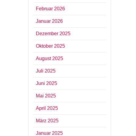
Februar 2026
Januar 2026
Dezember 2025
Oktober 2025
August 2025
Juli 2025
Juni 2025
Mai 2025
April 2025
März 2025
Januar 2025