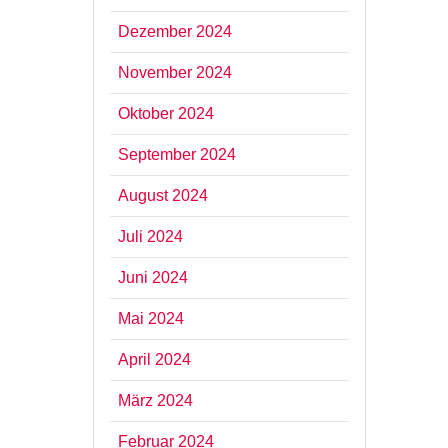
Dezember 2024
November 2024
Oktober 2024
September 2024
August 2024
Juli 2024
Juni 2024
Mai 2024
April 2024
März 2024
Februar 2024