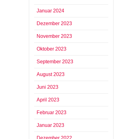
Januar 2024
Dezember 2023
November 2023
Oktober 2023
September 2023
August 2023
Juni 2023
April 2023
Februar 2023
Januar 2023
Dezember 2022