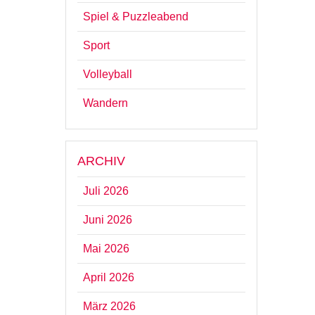
Spiel & Puzzleabend
Sport
Volleyball
Wandern
ARCHIV
Juli 2026
Juni 2026
Mai 2026
April 2026
März 2026