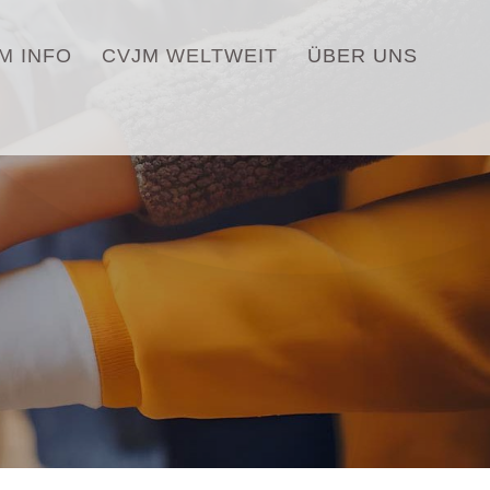
M INFO
CVJM WELTWEIT
ÜBER UNS