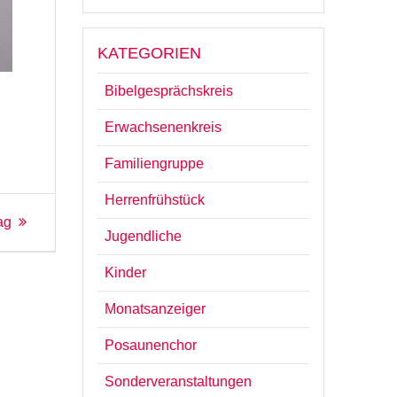
KATEGORIEN
Bibelgesprächskreis
Erwachsenenkreis
Familiengruppe
Herrenfrühstück
ag
Jugendliche
Kinder
Monatsanzeiger
Posaunenchor
Sonderveranstaltungen