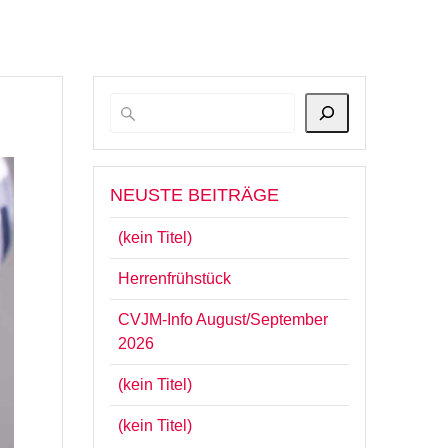
NEUSTE BEITRÄGE
(kein Titel)
Herrenfrühstück
CVJM-Info August/September
2026
(kein Titel)
(kein Titel)