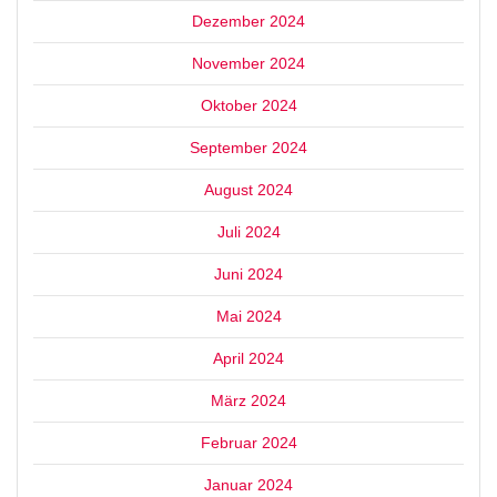
Dezember 2024
November 2024
Oktober 2024
September 2024
August 2024
Juli 2024
Juni 2024
Mai 2024
April 2024
März 2024
Februar 2024
Januar 2024