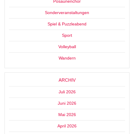
Posaunenchor
Sonderveranstaltungen
Spiel & Puzzleabend
Sport
Volleyball
Wandern
ARCHIV
Juli 2026
Juni 2026
Mai 2026
April 2026