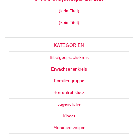
(kein Titel)
(kein Titel)
KATEGORIEN
Bibelgesprächskreis
Erwachsenenkreis
Familiengruppe
Herrenfrühstück
Jugendliche
Kinder
Monatsanzeiger