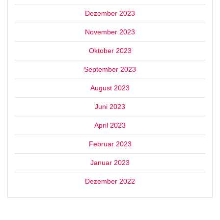
Dezember 2023
November 2023
Oktober 2023
September 2023
August 2023
Juni 2023
April 2023
Februar 2023
Januar 2023
Dezember 2022