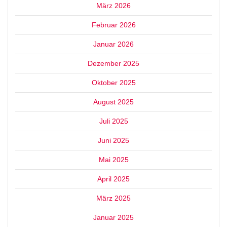
März 2026
Februar 2026
Januar 2026
Dezember 2025
Oktober 2025
August 2025
Juli 2025
Juni 2025
Mai 2025
April 2025
März 2025
Januar 2025